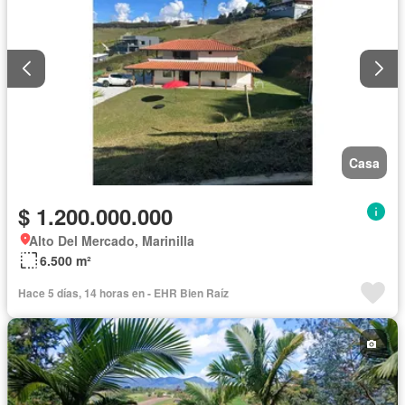
Casa
$ 1.200.000.000
Alto Del Mercado, Marinilla
6.500 m²
Hace 5 días, 14 horas en - EHR Bien Raíz