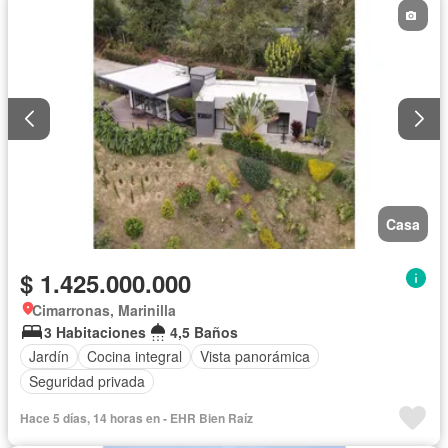
Casa
$ 1.425.000.000
Cimarronas, Marinilla
3 Habitaciones
4,5 Baños
Jardín
Cocina integral
Vista panorámica
Seguridad privada
Hace 5 días, 14 horas en - EHR Bien Raíz