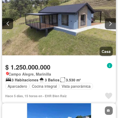
Casa
$ 1.250.000.000
Campo Alegre, Marinilla
3 Habitaciones
3 Baños
3.530 m²
Aparcadero
Cocina integral
Vista panorámica
Hace 5 días, 15 horas en - EHR Bien Raíz