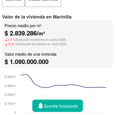
Valor de la vivienda en Marinilla
Precio medio por m²
$ 2.839.286/
m²
0.9 %
Evolución de precios en Junio 2026
32.8 %
Evolución de precios en Julio 2025
Valor medio de una vivienda
$ 1.090.000.000
Guardar búsqueda