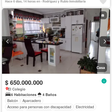
Hace 6 días, 14 horas en - Rodriguez y Rubio Inmobiliaria
Casa
$ 650.000.000
El Colegio
6 Habitaciones
4 Baños
Balcón
Aparcadero
Acceso para personas con discapacidad
Electricidad