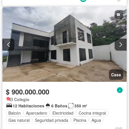
Casa
$ 900.000.000
El Colegio
12 Habitaciones
6 Baños
350 m²
Balcón
Aparcadero
Electricidad
Cocina integral
Gas natural
Seguridad privada
Piscina
Agua