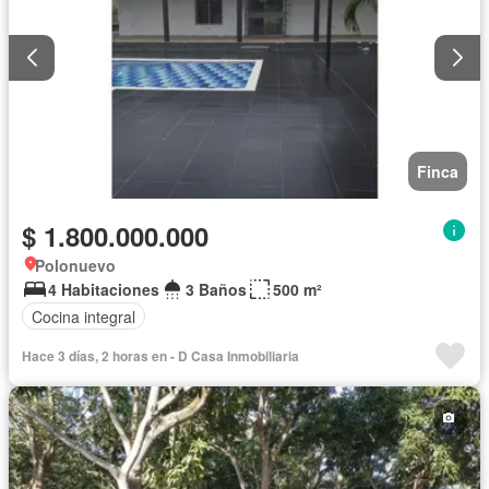
Finca
$ 1.800.000.000
Polonuevo
4 Habitaciones
3 Baños
500 m²
Cocina integral
Hace 3 días, 2 horas en - D Casa Inmobiliaria