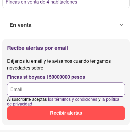
Fincas en venta de 4 habitaciones
En venta
Recibe alertas por email
Déjanos tu email y te avisamos cuando tengamos
novedades sobre
Fincas st boyaca 150000000 pesos
Al suscribirte aceptas
los términos y condiciones
y
la política
de privacidad
Recibir alertas