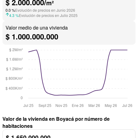
$ 2.000.000/
m²
0.0 %
Evolución de precios en Junio 2026
4.3 %
Evolución de precios en Julio 2025
Valor medio de una vivienda
$ 1.000.000.000
Valor de la vivienda en Boyacá por número de
habitaciones
$ 1.650.000.000