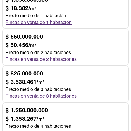
$ 18.382/
m²
Precio medio de 1 habitación
Fincas en venta de 1 habitación
$ 650.000.000
$ 50.456/
m²
Precio medio de 2 habitaciones
Fincas en venta de 2 habitaciones
$ 825.000.000
$ 3.538.461/
m²
Precio medio de 3 habitaciones
Fincas en venta de 3 habitaciones
$ 1.250.000.000
$ 1.358.267/
m²
Precio medio de 4 habitaciones