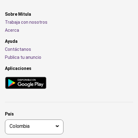
Sobre Mitula
Trabaja con nosotros
Acerca
Ayuda
Contáctanos
Publica tu anuncio
Aplicaciones
País