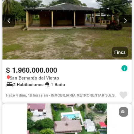
Finca
$ 1.960.000.000
San Bernardo del Viento
2 Habitaciones
1 Baño
Hace 4 días, 18 horas en - INMOBILIARIA METRORENTAR S.A.S.