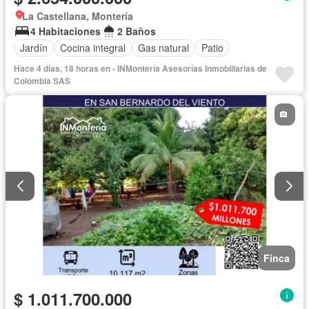
La Castellana, Montería
4 Habitaciones
2 Baños
Jardín
Cocina integral
Gas natural
Patio
Hace 4 días, 18 horas en - INMontería Asesorías Inmobiliarias de
Colombia SAS
Finca
$ 1.011.700.000