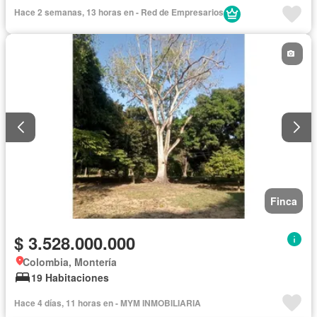
Hace 2 semanas, 13 horas en - Red de Empresarios
Finca
$ 3.528.000.000
Colombia, Montería
19 Habitaciones
Hace 4 días, 11 horas en - MYM INMOBILIARIA