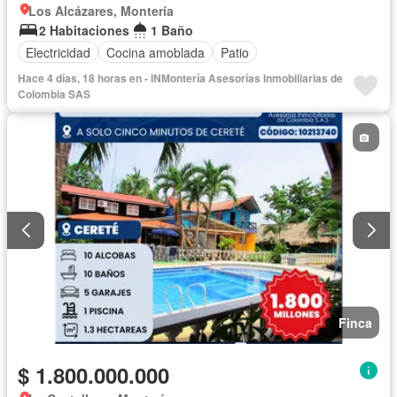
Los Alcázares, Montería
2 Habitaciones
1 Baño
Electricidad
Cocina amoblada
Patio
Hace 4 días, 18 horas en - INMontería Asesorías Inmobiliarias de
Colombia SAS
Finca
$ 1.800.000.000