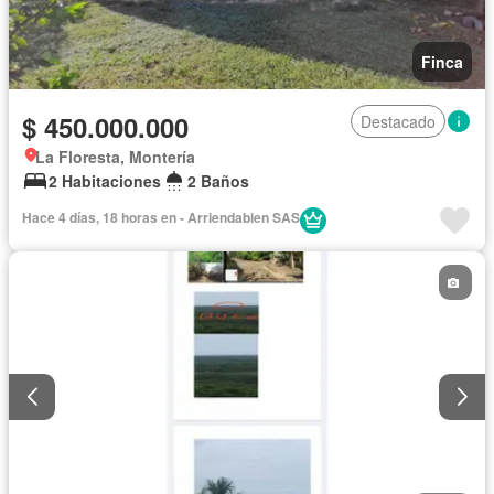
Finca
$ 450.000.000
Destacado
La Floresta, Montería
2 Habitaciones
2 Baños
Hace 4 días, 18 horas en - Arriendabien SAS