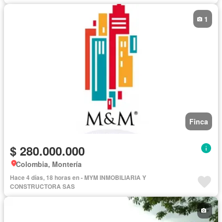
1
Finca
$ 280.000.000
Colombia, Montería
Hace 4 días, 18 horas en - MYM INMOBILIARIA Y
CONSTRUCTORA SAS