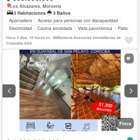
Los Alcázares, Montería
3 Habitaciones
3 Baños
Aparcadero
Acceso para personas con discapacidad
Electricidad
Cocina amoblada
Vista panorámica
Patio
Hace 4 días, 18 horas en - INMontería Asesorías Inmobiliarias de
Colombia SAS
Finca