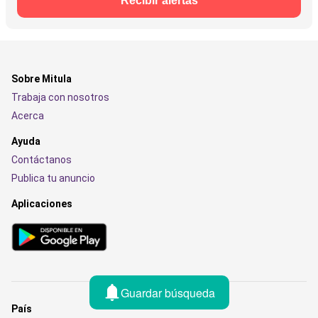
Recibir alertas
Sobre Mitula
Trabaja con nosotros
Acerca
Ayuda
Contáctanos
Publica tu anuncio
Aplicaciones
Guardar búsqueda
País