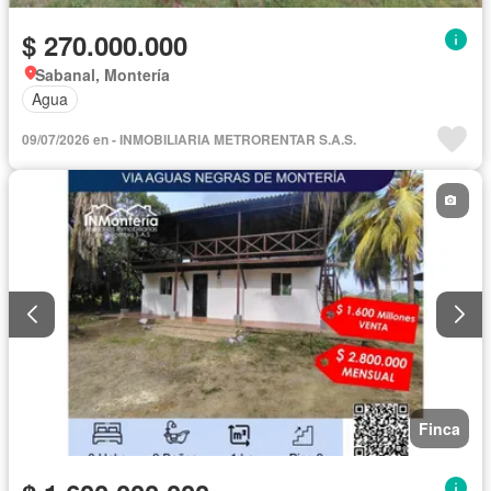
$ 270.000.000
Sabanal, Montería
Agua
09/07/2026 en - INMOBILIARIA METRORENTAR S.A.S.
Finca