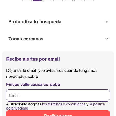
Profundiza tu búsqueda
Zonas cercanas
Recibe alertas por email
Déjanos tu email y te avisamos cuando tengamos
novedades sobre
Fincas valle cauca cordoba
Al suscribirte aceptas
los términos y condiciones
y
la política
de privacidad