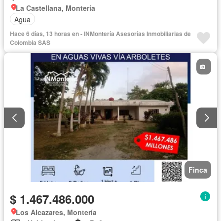
La Castellana, Montería
Agua
Hace 6 días, 13 horas en - INMontería Asesorías Inmobiliarias de
Colombia SAS
Finca
$ 1.467.486.000
Los Alcazares, Montería