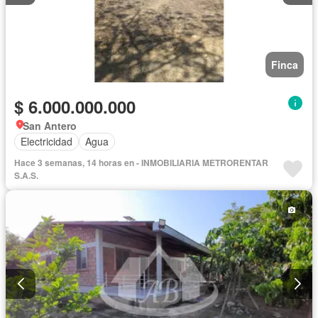
Finca
$ 6.000.000.000
San Antero
Electricidad
Agua
Hace 3 semanas, 14 horas en - INMOBILIARIA METRORENTAR
S.A.S.