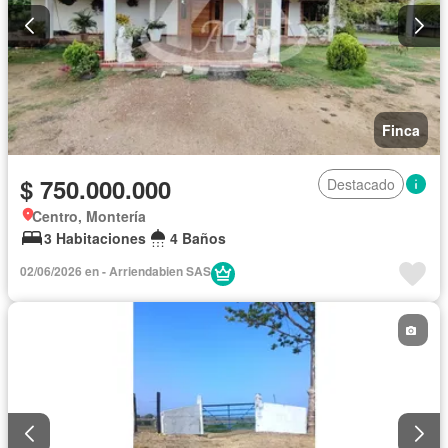
Finca
$ 750.000.000
Destacado
Centro, Montería
3 Habitaciones
4 Baños
02/06/2026 en - Arriendabien SAS