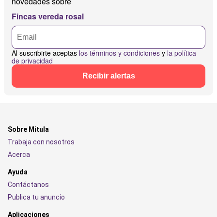
novedades sobre
Fincas vereda rosal
Al suscribirte aceptas
los términos y condiciones
y
la política
de privacidad
Recibir alertas
Sobre Mitula
Trabaja con nosotros
Acerca
Ayuda
Contáctanos
Publica tu anuncio
Aplicaciones