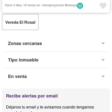
Hace 4 días, 16 horas en - Inmoproyectos Montoya
Vereda El Rosal
Zonas cercanas
Tipo inmueble
En venta
Recibe alertas por email
Déjanos tu email y te avisamos cuando tengamos