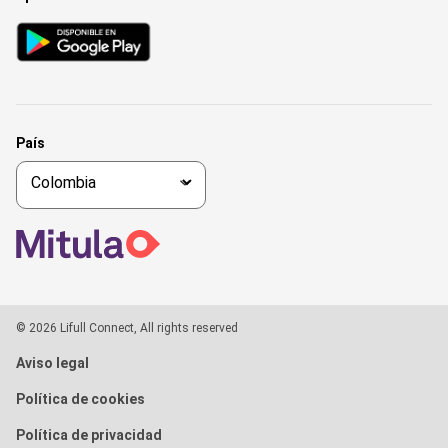
País
© 2026 Lifull Connect, All rights reserved
Aviso legal
Política de cookies
Política de privacidad