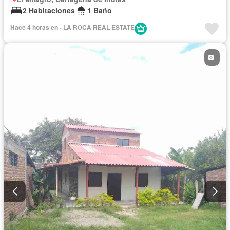
2 Habitaciones
1 Baño
Hace 4 horas en - LA ROCA REAL ESTATE