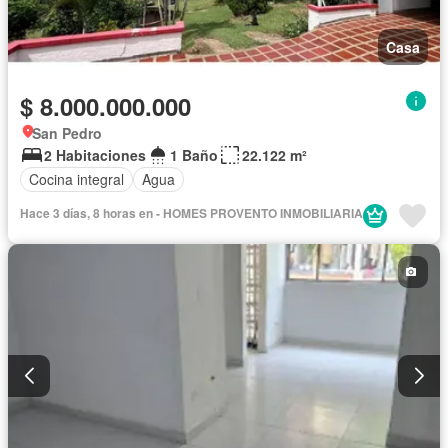
Casa
$ 8.000.000.000
San Pedro
2 Habitaciones
1 Baño
22.122 m²
Cocina integral
Agua
Hace 3 días, 8 horas en - HOMES PROVENTO INMOBILIARIA