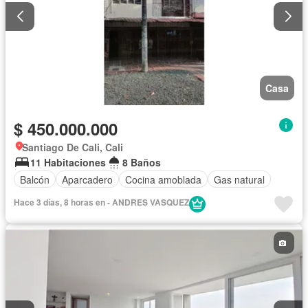
Casa
$ 450.000.000
Santiago De Cali, Cali
11 Habitaciones
8 Baños
Balcón
Aparcadero
Cocina amoblada
Gas natural
Hace 3 días, 8 horas en - ANDRES VASQUEZ