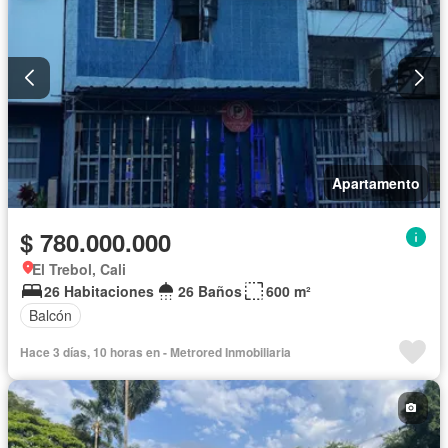
Apartamento
$ 780.000.000
El Trebol, Cali
26 Habitaciones
26 Baños
600 m²
Balcón
Hace 3 días, 10 horas en - Metrored Inmobiliaria