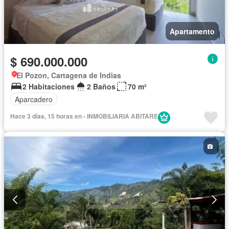
Apartamento
$ 690.000.000
El Pozon, Cartagena de Indias
2 Habitaciones
2 Baños
70 m²
Aparcadero
Hace 3 días, 15 horas en - INMOBILIARIA ABITARE