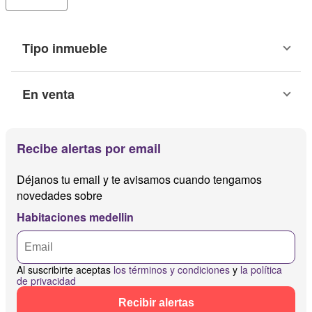
Tipo inmueble
En venta
Recibe alertas por email
Déjanos tu email y te avisamos cuando tengamos
novedades sobre
Habitaciones medellin
Al suscribirte aceptas
los términos y condiciones
y
la política
de privacidad
Recibir alertas