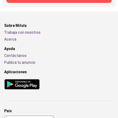
Sobre Mitula
Trabaja con nosotros
Acerca
Ayuda
Contáctanos
Publica tu anuncio
Aplicaciones
País