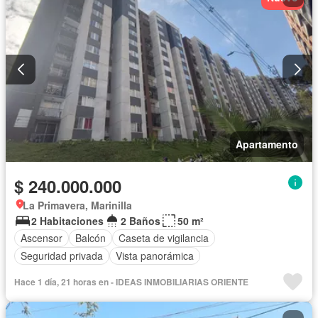
Apartamento
$ 240.000.000
La Primavera, Marinilla
2 Habitaciones
2 Baños
50 m²
Ascensor
Balcón
Caseta de vigilancia
Seguridad privada
Vista panorámica
Hace 1 día, 21 horas en - IDEAS INMOBILIARIAS ORIENTE