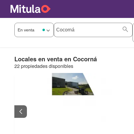
Locales en venta en Cocorná
22 propiedades disponibles