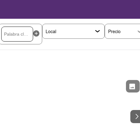
Precio