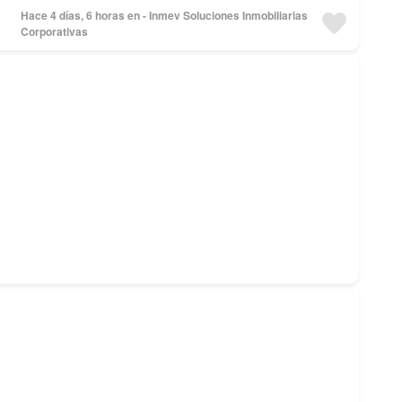
Hace 4 días, 6 horas en - Inmev Soluciones Inmobiliarias
Corporativas