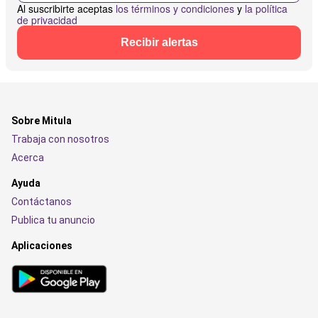
Al suscribirte aceptas
los términos y condiciones
y
la política
de privacidad
Recibir alertas
Sobre Mitula
Trabaja con nosotros
Acerca
Ayuda
Contáctanos
Publica tu anuncio
Aplicaciones