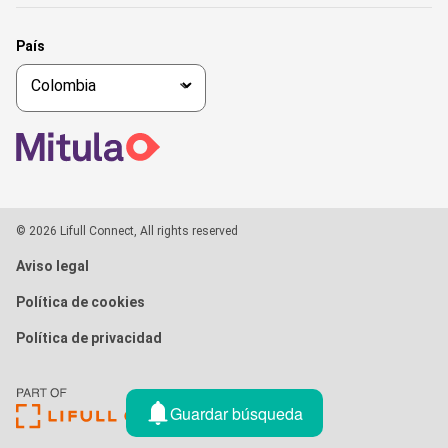
País
© 2026 Lifull Connect, All rights reserved
Aviso legal
Política de cookies
Política de privacidad
Guardar búsqueda