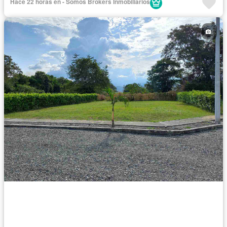
Hace 22 horas en - Somos Brokers Inmobiliarios