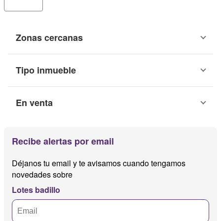
Zonas cercanas
Tipo inmueble
En venta
Recibe alertas por email
Déjanos tu email y te avisamos cuando tengamos
novedades sobre
Lotes badillo