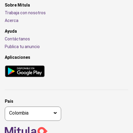
Sobre Mitula
Trabaja con nosotros
Acerca
Ayuda
Contáctanos
Publica tu anuncio
Aplicaciones
País