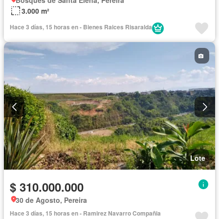
Bosques de Santa Elena, Pereira
3.000 m²
Hace 3 días, 15 horas en - Bienes Raices Risaralda
Lote
$ 310.000.000
30 de Agosto, Pereira
Hace 3 días, 15 horas en - Ramirez Navarro Compañia