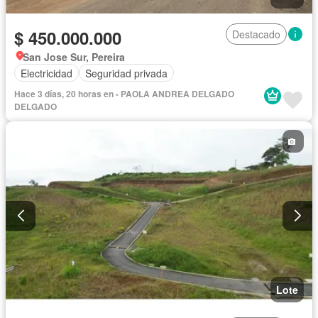
$ 450.000.000
Destacado
San Jose Sur, Pereira
Electricidad
Seguridad privada
Hace 3 días, 20 horas en - PAOLA ANDREA DELGADO
DELGADO
Lote