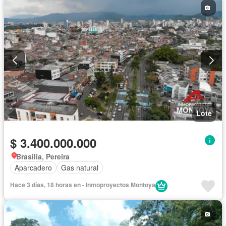
Lote
$ 3.400.000.000
Brasilia, Pereira
Aparcadero
Gas natural
Hace 3 días, 18 horas en - Inmoproyectos Montoya