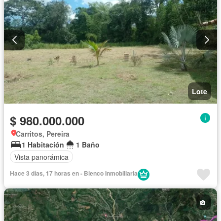
Lote
$ 980.000.000
Carritos, Pereira
1 Habitación
1 Baño
Vista panorámica
Hace 3 días, 17 horas en - Bienco Inmobiliaria