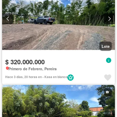
Lote
$ 320.000.000
Primero de Febrero, Pereira
Hace 3 días, 20 horas en - Kasa en blanco