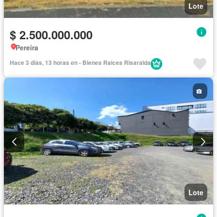
Lote
$ 2.500.000.000
Pereira
Hace 3 días, 13 horas en - Bienes Raices Risaralda
Lote