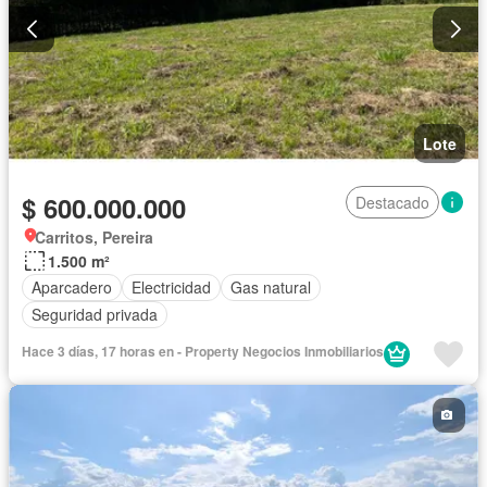
Lote
$ 600.000.000
Destacado
Carritos, Pereira
1.500 m²
Aparcadero
Electricidad
Gas natural
Seguridad privada
Hace 3 días, 17 horas en - Property Negocios Inmobiliarios