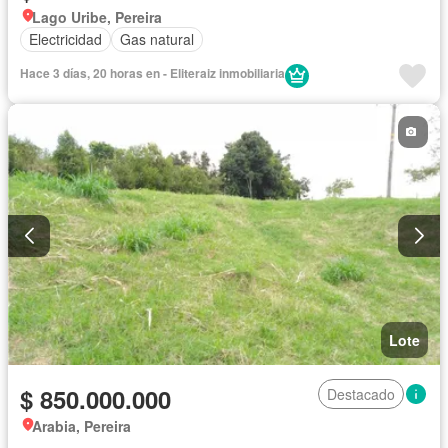
Lago Uribe, Pereira
Electricidad
Gas natural
Hace 3 días, 20 horas en - Eliteraiz inmobiliaria
Lote
$ 850.000.000
Destacado
Arabia, Pereira