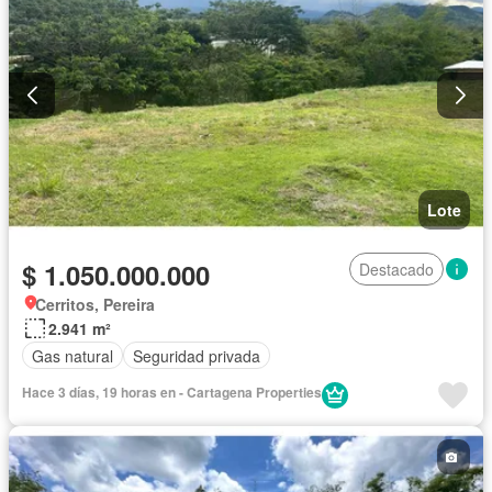
Lote
$ 1.050.000.000
Destacado
Cerritos, Pereira
2.941 m²
Gas natural
Seguridad privada
Hace 3 días, 19 horas en - Cartagena Properties