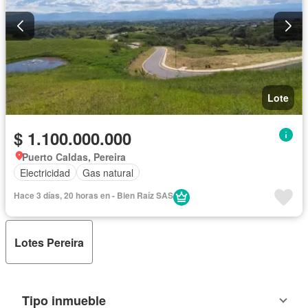
Lote
$ 1.100.000.000
Puerto Caldas, Pereira
Electricidad
Gas natural
Hace 3 días, 20 horas en - Bien Raíz SAS
Lotes Pereira
Tipo inmueble