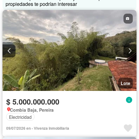
propiedades te podrían interesar
Lote
$ 5.000.000.000
Combia Baja, Pereira
Electricidad
09/07/2026 en - Vivenza Inmobiliaria