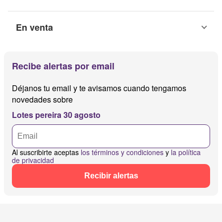
En venta
Recibe alertas por email
Déjanos tu email y te avisamos cuando tengamos
novedades sobre
Lotes pereira 30 agosto
Al suscribirte aceptas
los términos y condiciones
y
la política
de privacidad
Recibir alertas