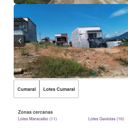
Cumaral
Lotes Cumaral
Zonas cercanas
Lotes Maracaibo (11)
Lotes Gaviotas (10)