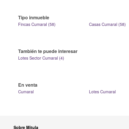
Tipo inmueble
Fincas Cumaral (58)
Casas Cumaral (58)
También te puede interesar
Lotes Sector Cumaral (4)
En venta
Cumaral
Lotes Cumaral
Sobre Mitula