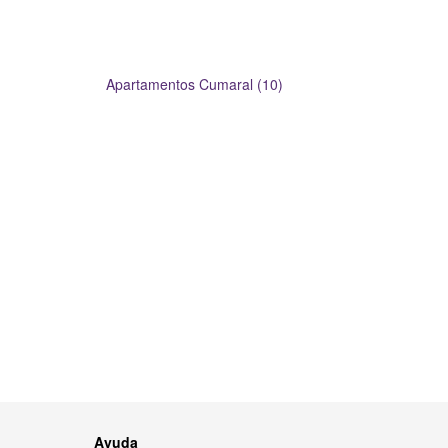
Apartamentos Cumaral (10)
Ayuda