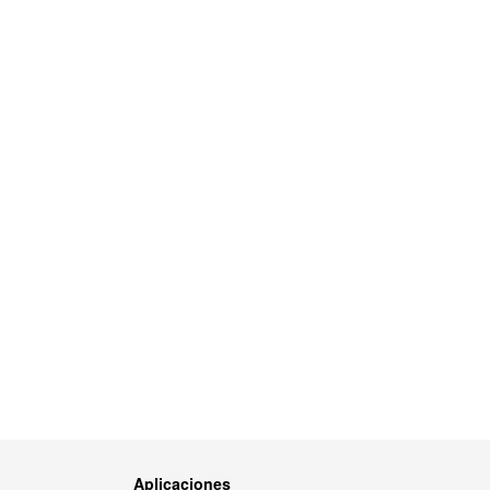
Aplicaciones