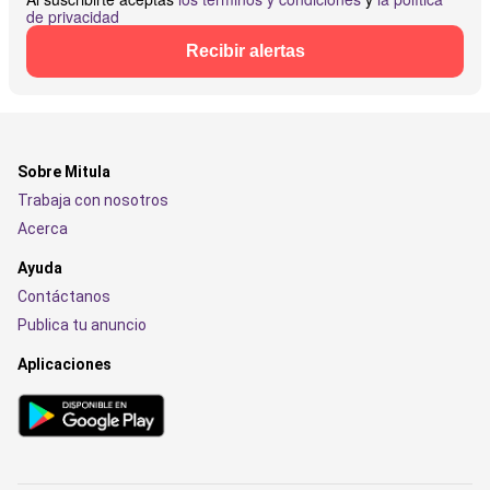
de privacidad
Recibir alertas
Sobre Mitula
Trabaja con nosotros
Acerca
Ayuda
Contáctanos
Publica tu anuncio
Aplicaciones