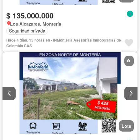
$ 135.000.000
Los Alcazares, Montería
Seguridad privada
Hace 4 días, 15 horas en - INMontería Asesorías Inmobiliarias de
Colombia SAS
Lote