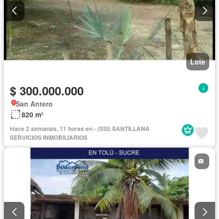
Lote
$ 300.000.000
San Antero
820 m²
Hace 2 semanas, 11 horas en - (SSI) SANTILLANA
SERVICIOS INMOBILIARIOS