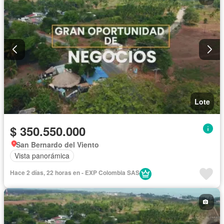
Lote
$ 350.550.000
San Bernardo del Viento
Vista panorámica
Hace 2 días, 22 horas en - EXP Colombia SAS