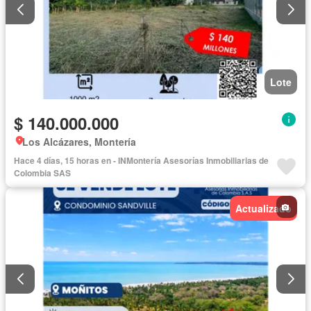
Lote
$ 140.000.000
Los Alcázares, Montería
Hace 4 días, 15 horas en - INMontería Asesorías Inmobiliarias de
Colombia SAS
Actualizado