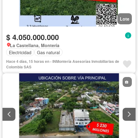
Lote
$ 4.050.000.000
La Castellana, Montería
Electricidad
Gas natural
Hace 4 días, 15 horas en - INMontería Asesorías Inmobiliarias de
Colombia SAS