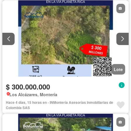
Lote
$ 300.000.000
Los Alcázares, Montería
Hace 4 días, 15 horas en - INMontería Asesorías Inmobiliarias de
Colombia SAS