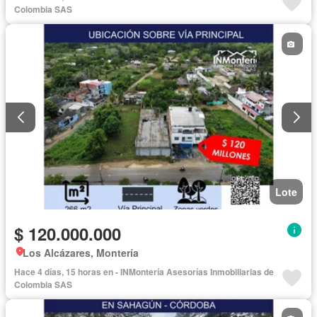
Colombia SAS
Lote
$ 120.000.000
Los Alcázares, Montería
Hace 4 días, 15 horas en - INMontería Asesorías Inmobiliarias de
Colombia SAS