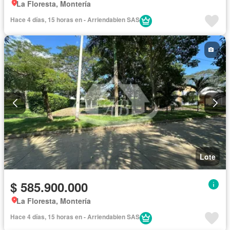
La Floresta, Montería
Hace 4 días, 15 horas en - Arriendabien SAS
Lote
$ 585.900.000
La Floresta, Montería
Hace 4 días, 15 horas en - Arriendabien SAS