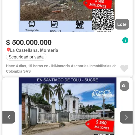
Lote
$ 500.000.000
La Castellana, Montería
Seguridad privada
Hace 4 días, 15 horas en - INMontería Asesorías Inmobiliarias de
Colombia SAS