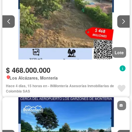
Lote
$ 468.000.000
Los Alcázares, Montería
Hace 4 días, 15 horas en - INMontería Asesorías Inmobiliarias de
Colombia SAS