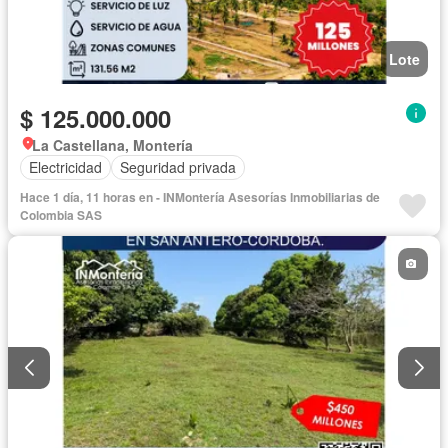
Lote
$ 125.000.000
La Castellana, Montería
Electricidad
Seguridad privada
Hace 1 día, 11 horas en - INMontería Asesorías Inmobiliarias de
Colombia SAS