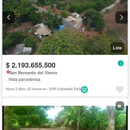
Lote
$ 2.193.655.500
San Bernardo del Viento
Vista panorámica
Hace 2 días, 22 horas en - EXP Colombia SAS