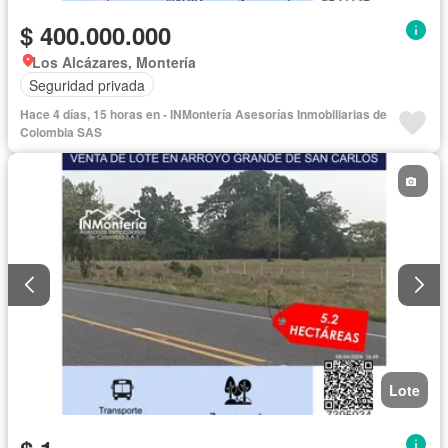
$ 400.000.000
Los Alcázares, Montería
Seguridad privada
Hace 4 días, 15 horas en - INMontería Asesorías Inmobiliarias de
Colombia SAS
Lote