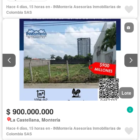
Hace 4 días, 15 horas en - INMontería Asesorías Inmobiliarias de
Colombia SAS
Lote
$ 900.000.000
La Castellana, Montería
Hace 4 días, 15 horas en - INMontería Asesorías Inmobiliarias de
Colombia SAS