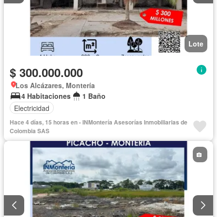
Lote
$ 300.000.000
Los Alcázares, Montería
4 Habitaciones
1 Baño
Electricidad
Hace 4 días, 15 horas en - INMontería Asesorías Inmobiliarias de
Colombia SAS