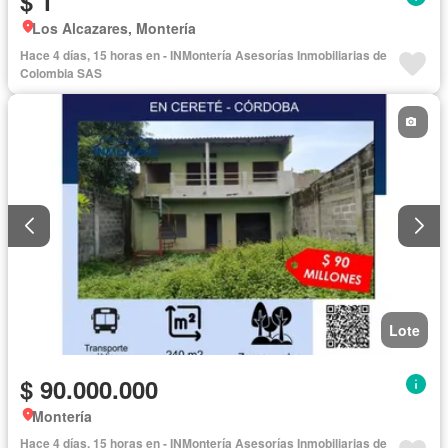
$ 1
Los Alcazares, Montería
Hace 4 días, 15 horas en - INMontería Asesorías Inmobiliarias de
Colombia SAS
Lote
$ 90.000.000
Montería
Hace 4 días, 15 horas en - INMontería Asesorías Inmobiliarias de