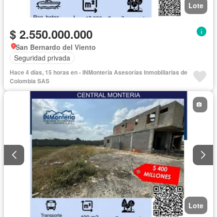
Lote
$ 2.550.000.000
San Bernardo del Viento
Seguridad privada
Hace 4 días, 15 horas en - INMontería Asesorías Inmobiliarias de
Colombia SAS
Lote