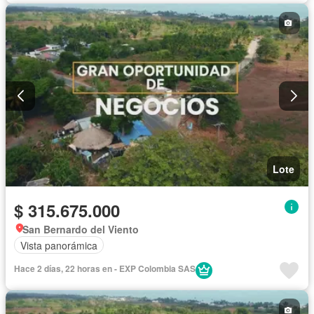
Lote
$ 315.675.000
San Bernardo del Viento
Vista panorámica
Hace 2 días, 22 horas en - EXP Colombia SAS