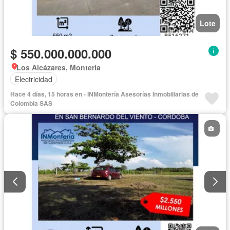
Lote
$ 550.000.000.000
Los Alcázares, Montería
Electricidad
Hace 4 días, 15 horas en - INMontería Asesorías Inmobiliarias de
Colombia SAS