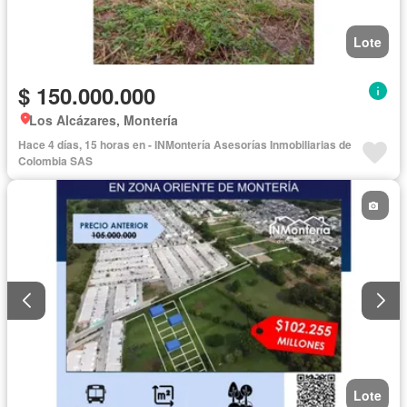
Lote
$ 150.000.000
Los Alcázares, Montería
Hace 4 días, 15 horas en - INMontería Asesorías Inmobiliarias de
Colombia SAS
Lote