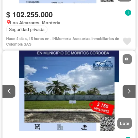
$ 102.255.000
Los Alcazares, Montería
Seguridad privada
Hace 4 días, 15 horas en - INMontería Asesorías Inmobiliarias de
Colombia SAS
Lote