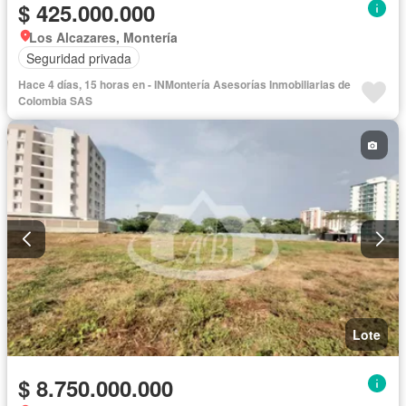
$ 425.000.000
Los Alcazares, Montería
Seguridad privada
Hace 4 días, 15 horas en - INMontería Asesorías Inmobiliarias de
Colombia SAS
Lote
$ 8.750.000.000