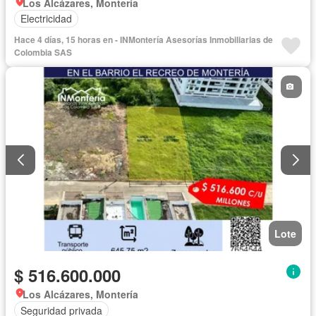
Los Alcázares, Montería
Electricidad
Hace 4 días, 15 horas en - INMontería Asesorías Inmobiliarias de
Colombia SAS
Lote
$ 516.600.000
Los Alcázares, Montería
Seguridad privada