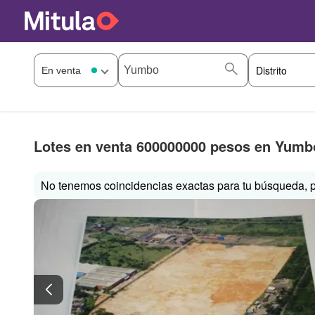
Lotes en venta 600000000 pesos en Yumb
No tenemos coincidencias exactas para tu búsqueda, p