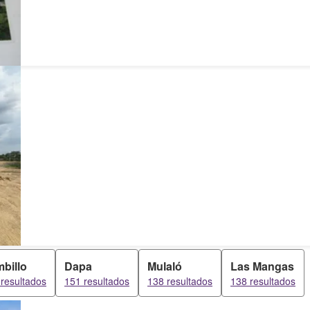
billo
Dapa
Mulaló
Las Mangas
resultados
151 resultados
138 resultados
138 resultados