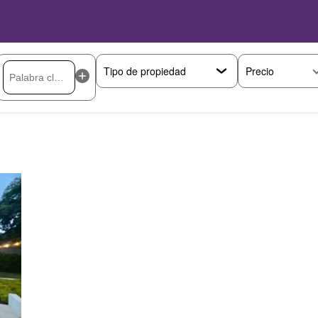
Precio