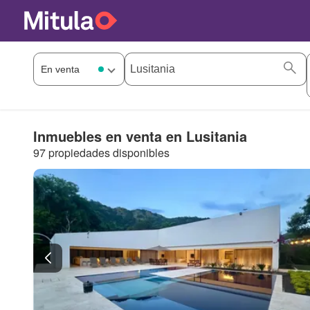
Inmuebles en venta en Lusitania
97 propiedades disponibles