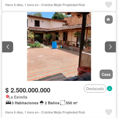
Hace 6 días, 1 hora en - Cristina Mejía Propiedad Raiz
Casa
$ 2.500.000.000
Destacado
La Estrella
3 Habitaciones
2 Baños
550 m²
Hace 6 días, 1 hora en - Cristina Mejía Propiedad Raiz