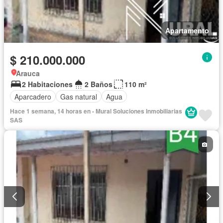
Apartamento
$ 210.000.000
Arauca
2 Habitaciones
2 Baños
110 m²
Aparcadero
Gas natural
Agua
Hace 1 semana, 14 horas en - Mural Soluciones Inmobiliarias
SAS