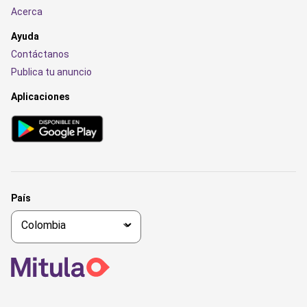
Acerca
Ayuda
Contáctanos
Publica tu anuncio
Aplicaciones
País