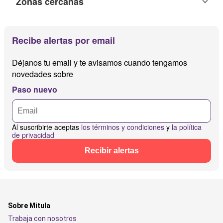
Zonas cercanas
Recibe alertas por email
Déjanos tu email y te avisamos cuando tengamos
novedades sobre
Paso nuevo
Al suscribirte aceptas
los términos y condiciones
y
la política
de privacidad
Recibir alertas
Sobre Mitula
Trabaja con nosotros