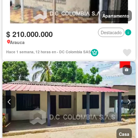
Apartamento
$ 210.000.000
Destacado
Arauca
Hace 1 semana, 12 horas en - DC Colombia SAS
Casa