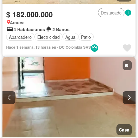
$ 182.000.000
Destacado
Arauca
4 Habitaciones
2 Baños
Aparcadero
Electricidad
Agua
Patio
Hace 1 semana, 13 horas en - DC Colombia SAS
Casa