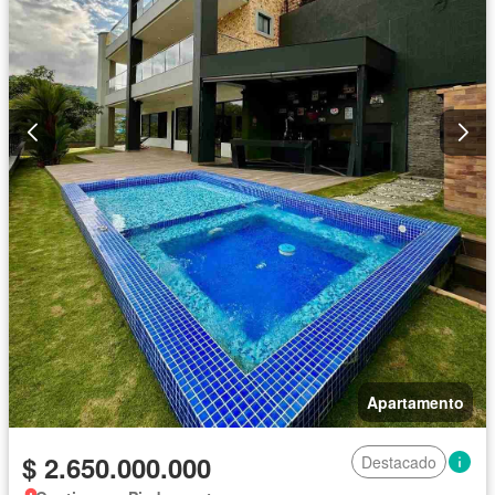
Apartamento
$ 2.650.000.000
Destacado