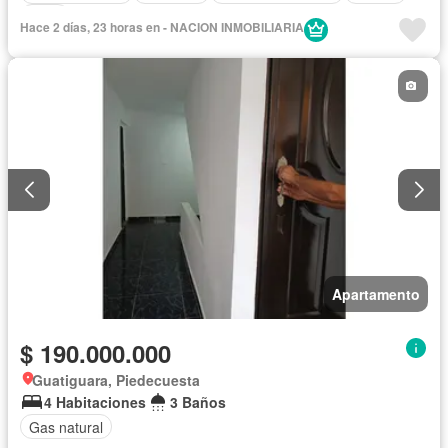
Patio
Hace 2 días, 23 horas en - NACION INMOBILIARIA
Apartamento
$ 190.000.000
Guatiguara, Piedecuesta
4 Habitaciones
3 Baños
Gas natural