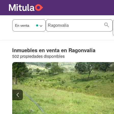
Inmuebles en venta en Ragonvalia
502 propiedades disponibles