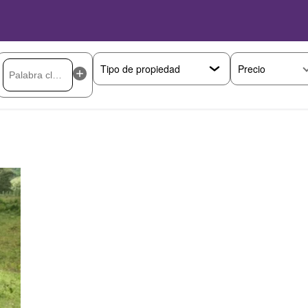
Precio