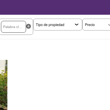
Precio