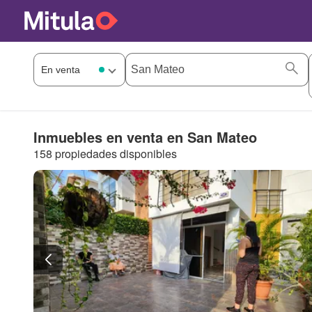
Inmuebles en venta en San Mateo
158 propiedades disponibles