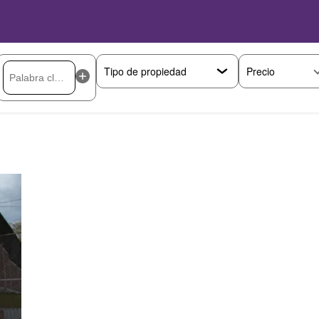
Precio