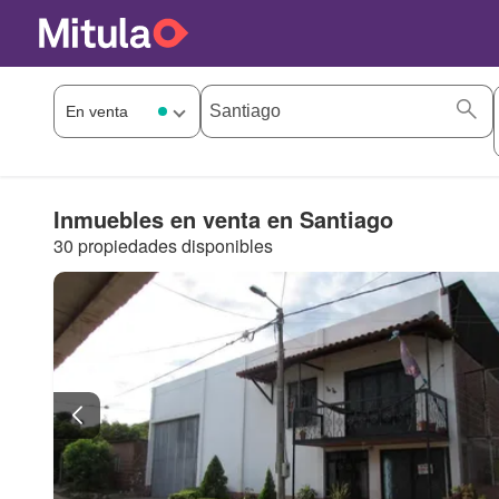
Inmuebles en venta en Santiago
30 propiedades disponibles