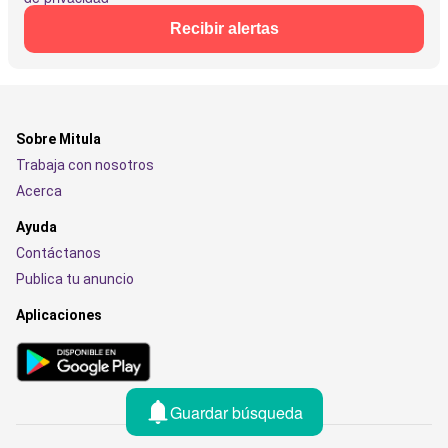
Recibir alertas
Sobre Mitula
Trabaja con nosotros
Acerca
Ayuda
Contáctanos
Publica tu anuncio
Aplicaciones
Guardar búsqueda