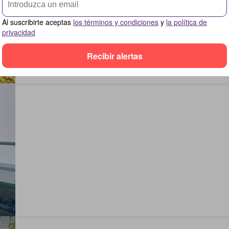
Al suscribirte aceptas
los términos y condiciones
y
la política de
privacidad
Recibir alertas