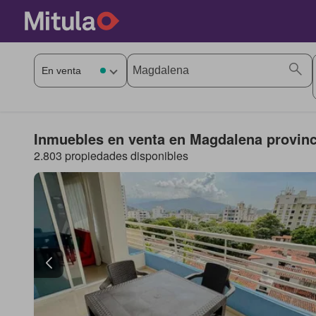
Inmuebles en venta en Magdalena provinc
2.803 propiedades disponibles