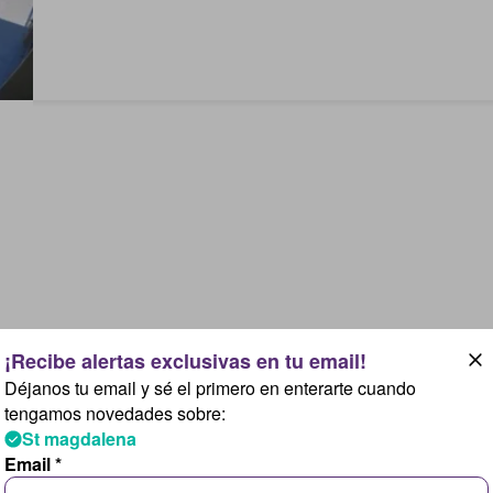
Déjanos tu email y sé el primero en enterarte cuando
tengamos novedades sobre:
St magdalena
Email *