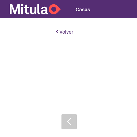
Casas
Volver