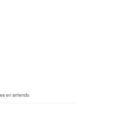
es en arriendo