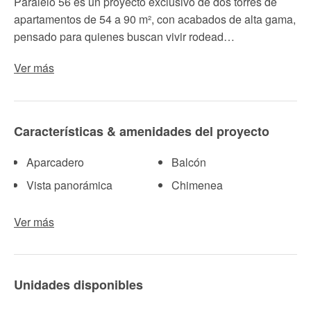
Paralelo 56 es un proyecto exclusivo de dos torres de
apartamentos de 54 a 90 m², con acabados de alta gama,
pensado para quienes buscan vivir rodead…
Ver más
Características & amenidades del proyecto
Aparcadero
Balcón
Vista panorámica
Chimenea
Ver más
Unidades disponibles