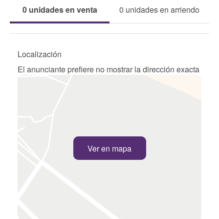
0 unidades en venta
0 unidades en arriendo
Localización
El anunciante prefiere no mostrar la dirección exacta
Ver en mapa