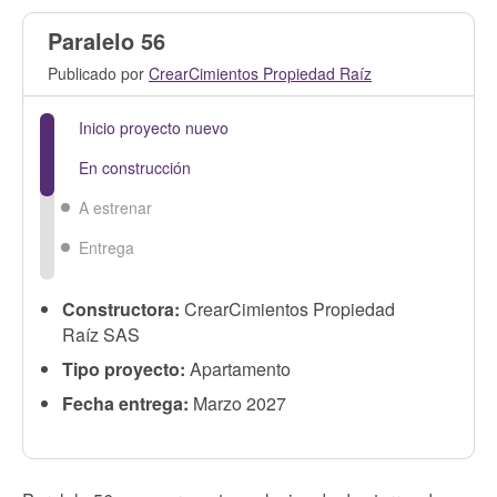
Paralelo 56
Publicado por
CrearCimientos Propiedad Raíz
Inicio proyecto nuevo
En construcción
A estrenar
Entrega
Constructora:
CrearCimientos Propiedad
Raíz SAS
Tipo proyecto:
Apartamento
Fecha entrega:
Marzo 2027