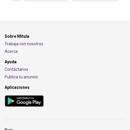
Sobre Mitula
Trabaja con nosotros
Acerca
Ayuda
Contáctanos
Publica tu anuncio
Aplicaciones