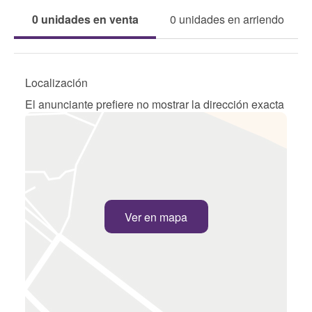
0 unidades en venta
0 unidades en arriendo
Localización
El anunciante prefiere no mostrar la dirección exacta
Ver en mapa