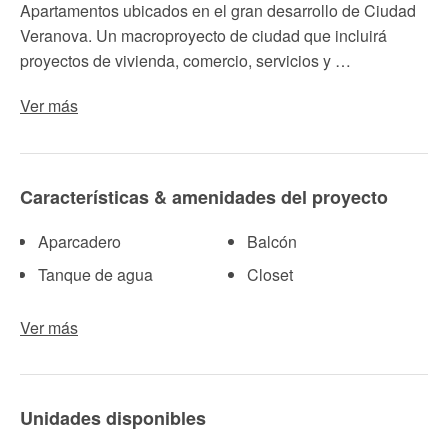
Apartamentos ubicados en el gran desarrollo de Ciudad
Veranova. Un macroproyecto de ciudad que incluirá
proyectos de vivienda, comercio, servicios y …
Ver más
Características & amenidades del proyecto
Aparcadero
Balcón
Tanque de agua
Closet
Ver más
Unidades disponibles