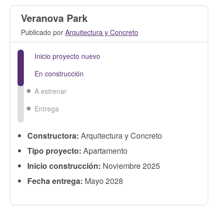
Veranova Park
Publicado por
Arquitectura y Concreto
Inicio proyecto nuevo
En construcción
A estrenar
Entrega
Constructora:
Arquitectura y Concreto
Tipo proyecto:
Apartamento
Inicio construcción:
Noviembre 2025
Fecha entrega:
Mayo 2028