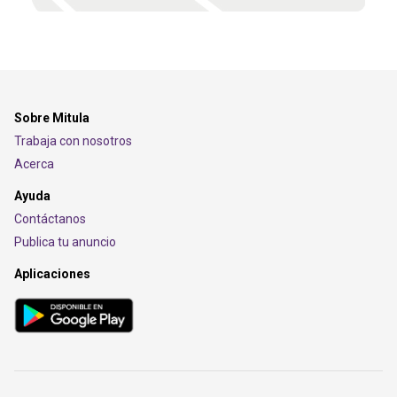
Sobre Mitula
Trabaja con nosotros
Acerca
Ayuda
Contáctanos
Publica tu anuncio
Aplicaciones