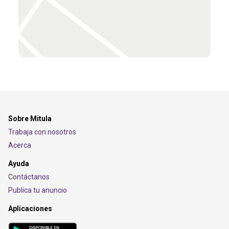
Sobre Mitula
Trabaja con nosotros
Acerca
Ayuda
Contáctanos
Publica tu anuncio
Aplicaciones