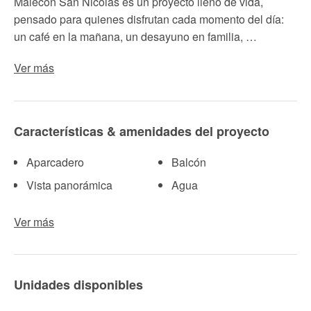
Malecón San Nicolás es un proyecto lleno de vida,
pensado para quienes disfrutan cada momento del día:
un café en la mañana, un desayuno en familia, …
Ver más
Características & amenidades del proyecto
Aparcadero
Balcón
Vista panorámica
Agua
Ver más
Unidades disponibles