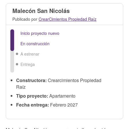
Malecón San Nicolás
Publicado por
CrearCimientos Propiedad Raíz
Inicio proyecto nuevo
En construcción
A estrenar
Entrega
Constructora:
Crearcimientos Propiedad
Raíz
Tipo proyecto:
Apartamento
Fecha entrega:
Febrero 2027