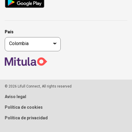
País
© 2026 Lifull Connect, All rights reserved
Aviso legal
Política de cookies
Política de privacidad