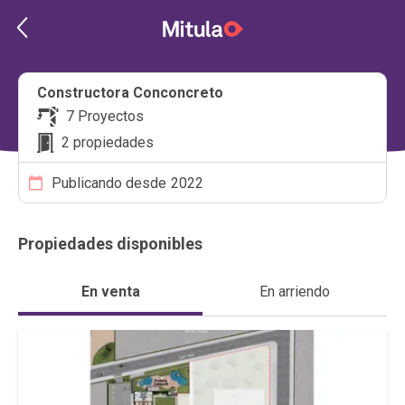
Constructora Conconcreto
7 Proyectos
2 propiedades
Publicando desde
2022
Propiedades disponibles
En venta
En arriendo