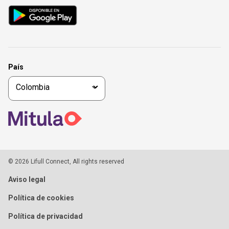
País
© 2026 Lifull Connect, All rights reserved
Aviso legal
Política de cookies
Política de privacidad