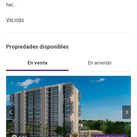
hac…
Ver más
Propiedades disponibles
En venta
En arriendo