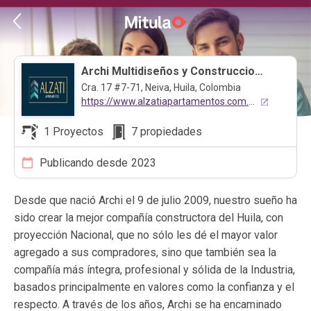
Archi Multidiseños y Construcciones SAS
Cra. 17 #7-71, Neiva, Huila, Colombia
https://www.alzatiapartamentos.com.co/
1 Proyectos
7 propiedades
Publicando desde
2023
Desde que nació Archi el 9 de julio 2009, nuestro sueño ha
sido crear la mejor compañía constructora del Huila, con
proyección Nacional, que no sólo les dé el mayor valor
agregado a sus compradores, sino que también sea la
compañía más íntegra, profesional y sólida de la Industria,
basados principalmente en valores como la confianza y el
respecto. A través de los años, Archi se ha encaminado