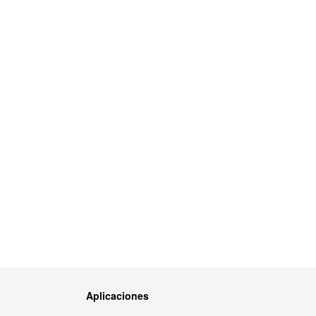
Aplicaciones