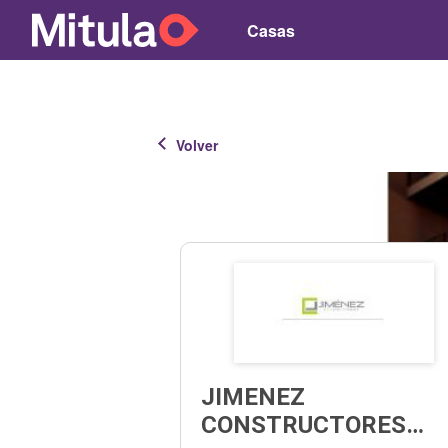
Casas
Volver
JIMENEZ
CONSTRUCTORES