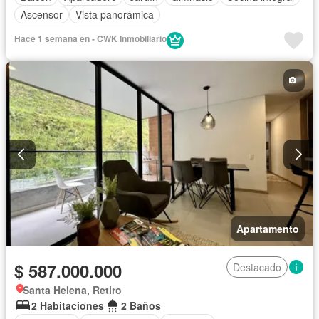
Ascensor
Vista panorámica
Hace 1 semana en - CWK Inmobiliario
Apartamento
$ 587.000.000
Destacado
Santa Helena, Retiro
2 Habitaciones
2 Baños