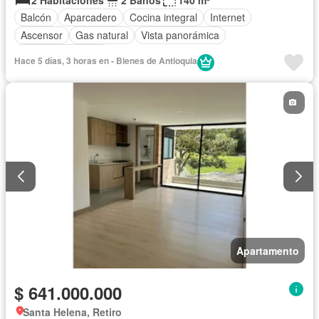
Balcón
Aparcadero
Cocina integral
Internet
Ascensor
Gas natural
Vista panorámica
Seguridad privada
Hace 5 días, 3 horas en - Bienes de Antioquia
Apartamento
$ 641.000.000
Santa Helena, Retiro