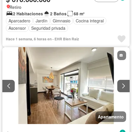
Retiro
2 Habitaciones
2 Baños
68 m²
Aparcadero
Jardín
Gimnasio
Cocina integral
Ascensor
Seguridad privada
Hace 1 semana, 6 horas en - EHR Bien Raíz
Apartamento