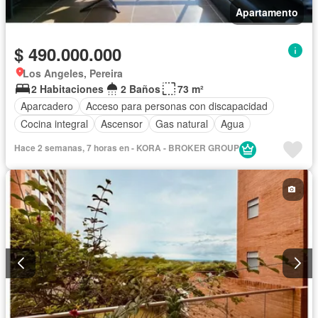
Apartamento
$ 490.000.000
Los Angeles, Pereira
2 Habitaciones
2 Baños
73 m²
Aparcadero
Acceso para personas con discapacidad
Cocina integral
Ascensor
Gas natural
Agua
Hace 2 semanas, 7 horas en - KORA - BROKER GROUP