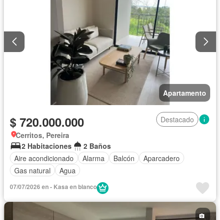
Apartamento
$ 720.000.000
Destacado
Cerritos, Pereira
2 Habitaciones
2 Baños
Aire acondicionado
Alarma
Balcón
Aparcadero
Gas natural
Agua
07/07/2026 en - Kasa en blanco