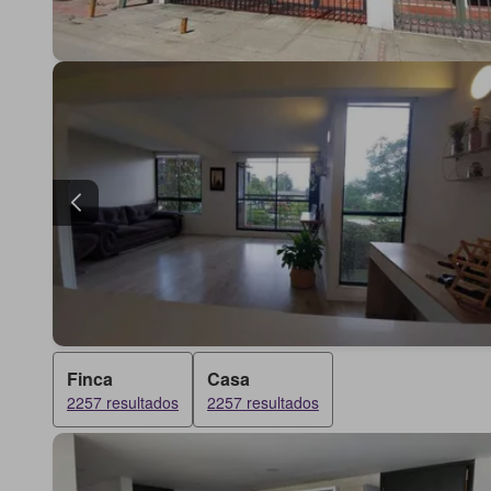
Finca
Casa
2257 resultados
2257 resultados