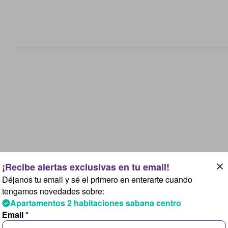
Déjanos tu email y sé el primero en enterarte cuando
tengamos novedades sobre:
Apartamentos 2 habitaciones sabana centro
Email *