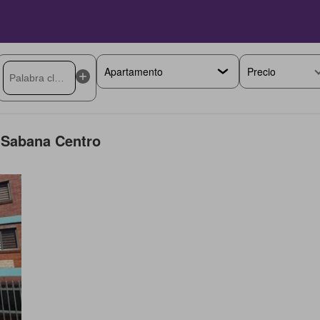
Precio
 Sabana Centro