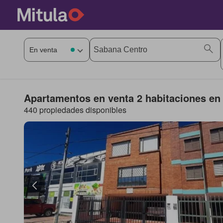
Apartamentos en venta 2 habitaciones en
440 propiedades disponibles