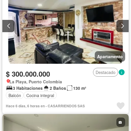
Apartamento
$ 300.000.000
Destacado
La Playa, Puerto Colombia
3 Habitaciones
2 Baños
130 m²
Balcón
Cocina integral
Hace 6 días, 6 horas en - CASARRIENDOS SAS