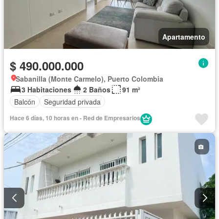
Apartamento
$ 490.000.000
Sabanilla (Monte Carmelo), Puerto Colombia
3 Habitaciones
2 Baños
91 m²
Balcón
Seguridad privada
Hace 6 días, 10 horas en - Red de Empresarios