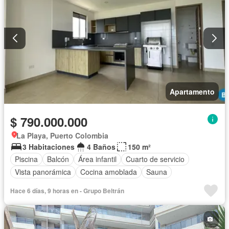
Apartamento
$ 790.000.000
La Playa, Puerto Colombia
3 Habitaciones
4 Baños
150 m²
Piscina
Balcón
Área infantil
Cuarto de servicio
Vista panorámica
Cocina amoblada
Sauna
Hace 6 días, 9 horas en - Grupo Beltrán