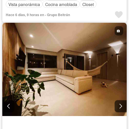
Vista panorámica
Cocina amoblada
Closet
Hace 6 días, 9 horas en - Grupo Beltrán