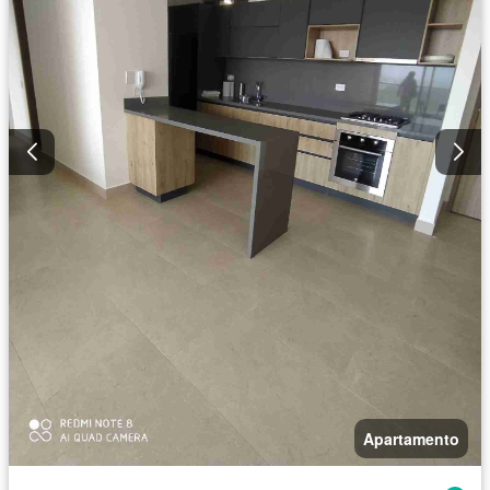
Apartamento