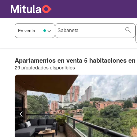
Apartamentos en venta 5 habitaciones en
29 propiedades disponibles