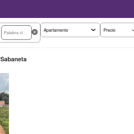
Precio
 Sabaneta