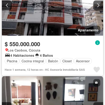
Apartamento
$ 550.000.000
Los Caobos, Cúcuta
4 Habitaciones
4 Baños
Piscina
Cocina integral
Balcón
Closet
Ascensor
Hace 1 semana, 12 horas en - HC Asesoría Inmobiliaria SAS