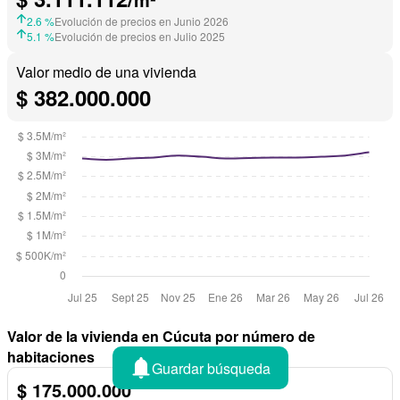
2.6 %
Evolución de precios en Junio 2026
5.1 %
Evolución de precios en Julio 2025
Valor medio de una vivienda
$ 382.000.000
Valor de la vivienda en Cúcuta por número de
habitaciones
Guardar búsqueda
$ 175.000.000