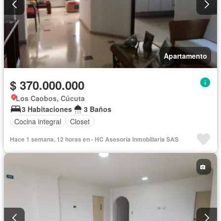
Apartamento
$ 370.000.000
Los Caobos, Cúcuta
3 Habitaciones
3 Baños
Cocina integral
Closet
Hace 1 semana, 12 horas en - HC Asesoría Inmobiliaria SAS