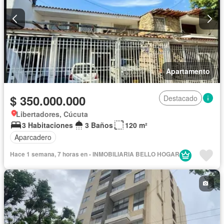
Apartamento
$ 350.000.000
Destacado
Libertadores, Cúcuta
3 Habitaciones
3 Baños
120 m²
Aparcadero
Hace 1 semana, 7 horas en - INMOBILIARIA BELLO HOGAR