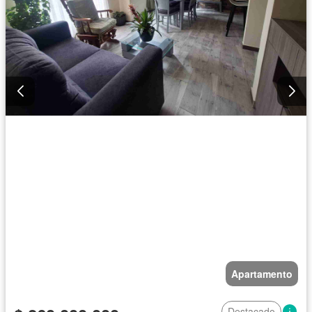
Apartamento
Destacado