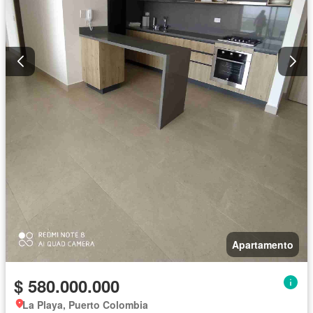
Apartamento
$ 580.000.000
La Playa, Puerto Colombia