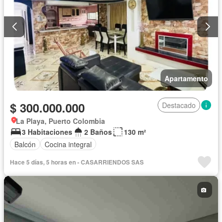
Apartamento
$ 300.000.000
Destacado
La Playa, Puerto Colombia
3 Habitaciones
2 Baños
130 m²
Balcón
Cocina integral
Hace 5 días, 5 horas en - CASARRIENDOS SAS