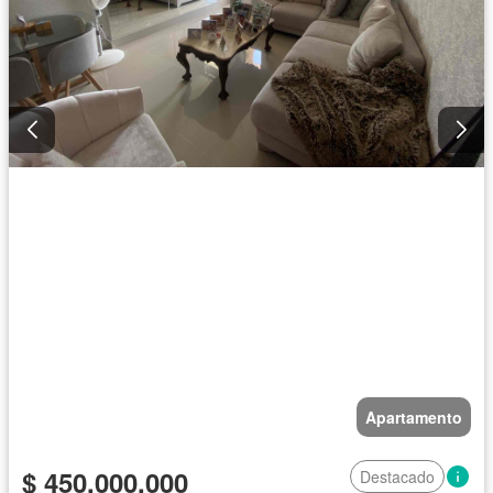
Apartamento
$ 450.000.000
Destacado