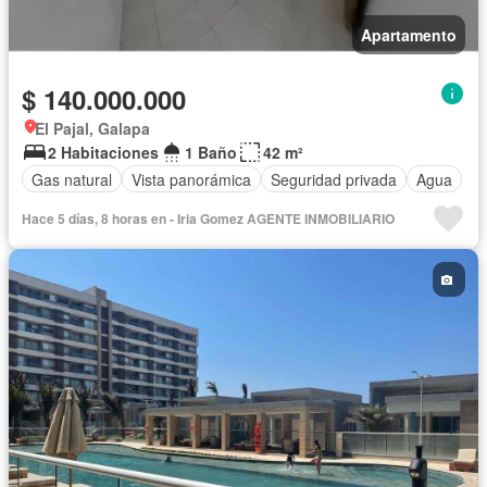
Apartamento
$ 140.000.000
El Pajal, Galapa
2 Habitaciones
1 Baño
42 m²
Gas natural
Vista panorámica
Seguridad privada
Agua
Hace 5 días, 8 horas en - Iria Gomez AGENTE INMOBILIARIO