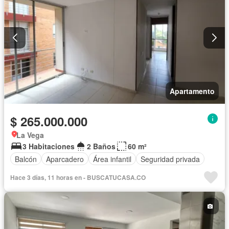
Apartamento
$ 265.000.000
La Vega
3 Habitaciones
2 Baños
60 m²
Balcón
Aparcadero
Área infantil
Seguridad privada
Hace 3 días, 11 horas en - BUSCATUCASA.CO