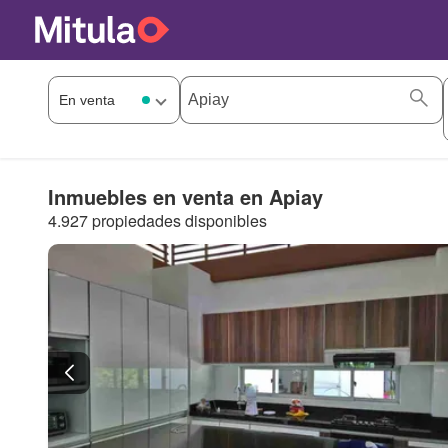
Inmuebles en venta en Apiay
4.927 propiedades disponibles