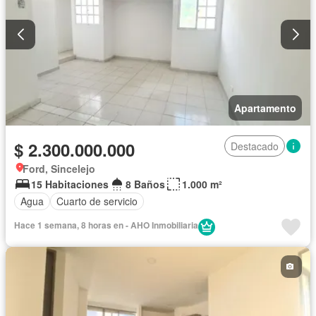
Apartamento
$ 2.300.000.000
Destacado
Ford, Sincelejo
15 Habitaciones
8 Baños
1.000 m²
Agua
Cuarto de servicio
Hace 1 semana, 8 horas en - AHO Inmobiliaria