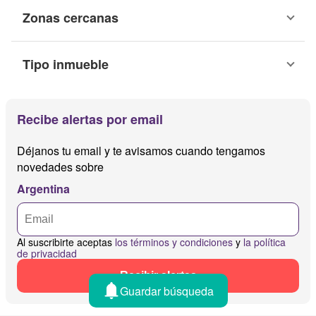
Zonas cercanas
Tipo inmueble
Recibe alertas por email
Déjanos tu email y te avisamos cuando tengamos
novedades sobre
Argentina
Al suscribirte aceptas
los términos y condiciones
y
la política
de privacidad
Recibir alertas
Guardar búsqueda