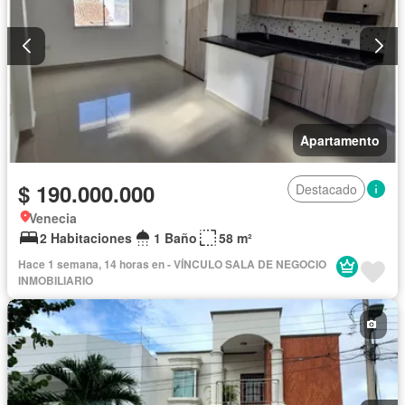
Apartamento
$ 190.000.000
Destacado
Venecia
2 Habitaciones
1 Baño
58 m²
Hace 1 semana, 14 horas en - VÍNCULO SALA DE NEGOCIO
INMOBILIARIO