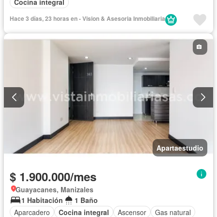
Cocina integral
Hace 3 días, 23 horas en - Vision & Asesoria Inmobiliaria
Apartaestudio
$ 1.900.000/mes
Guayacanes, Manizales
1 Habitación
1 Baño
Aparcadero
Cocina integral
Ascensor
Gas natural