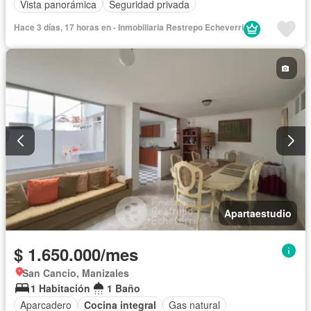
Vista panorámica
Seguridad privada
Hace 3 días, 17 horas en - Inmobiliaria Restrepo Echeverri
Apartaestudio
$ 1.650.000/mes
San Cancio, Manizales
1 Habitación
1 Baño
Aparcadero
Cocina integral
Gas natural