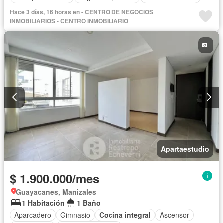
Hace 3 días, 16 horas en - CENTRO DE NEGOCIOS
INMOBILIARIOS - CENTRO INMOBILIARIO
Apartaestudio
$ 1.900.000/mes
Guayacanes, Manizales
1 Habitación
1 Baño
Aparcadero
Gimnasio
Cocina integral
Ascensor