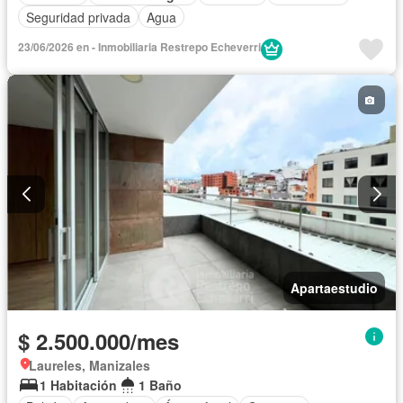
Seguridad privada
Agua
23/06/2026 en - Inmobiliaria Restrepo Echeverri
Apartaestudio
$ 2.500.000/mes
Laureles, Manizales
1 Habitación
1 Baño