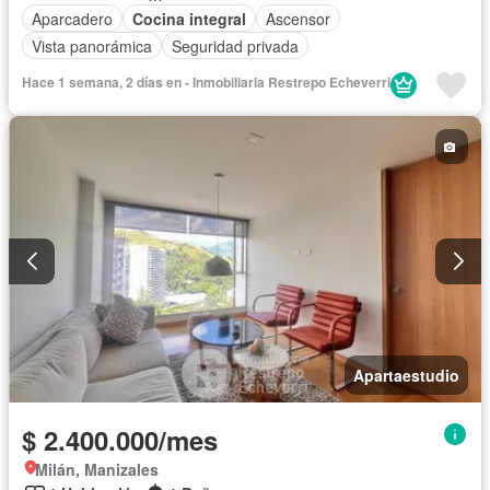
Aparcadero
Cocina integral
Ascensor
Vista panorámica
Seguridad privada
Hace 1 semana, 2 días en - Inmobiliaria Restrepo Echeverri
Apartaestudio
$ 2.400.000/mes
Milán, Manizales