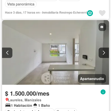
Vista panorámica
Hace 3 días, 17 horas en - Inmobiliaria Restrepo Echeverri
Apartaestudio
$ 1.500.000/mes
Laureles, Manizales
1 Habitación
1 Baño