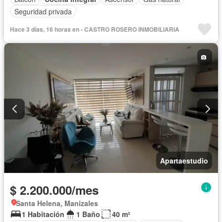
Seguridad privada
Hace 3 días, 16 horas en - CASTRO ROSERO INMOBILIARIA
Apartaestudio
$ 2.200.000/mes
Santa Helena, Manizales
1 Habitación
1 Baño
40 m²