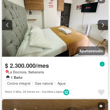
Apartaestudio
$ 2.300.000/mes
La Doctora, Sabaneta
1 Baño
Cocina integral
Gas natural
Agua
Hace 3 días, 20 horas en - Carolina López.