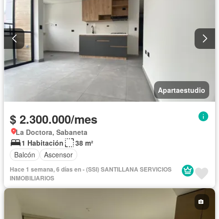
Apartaestudio
$ 2.300.000/mes
La Doctora, Sabaneta
1 Habitación
38 m²
Balcón
Ascensor
Hace 1 semana, 6 días en - (SSI) SANTILLANA SERVICIOS
INMOBILIARIOS