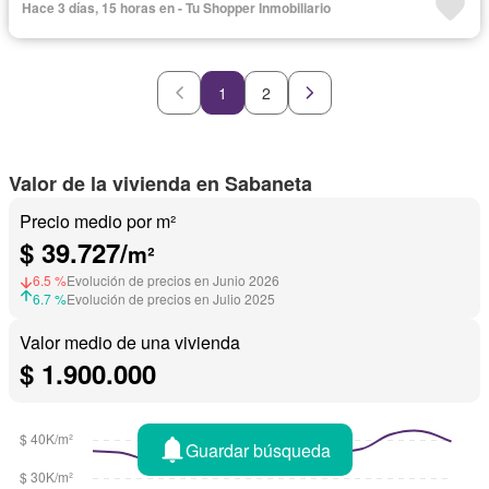
Hace 3 días, 15 horas en - Tu Shopper Inmobiliario
1
2
Valor de la vivienda en Sabaneta
Precio medio por m²
$ 39.727/
m²
6.5 %
Evolución de precios en Junio 2026
6.7 %
Evolución de precios en Julio 2025
Valor medio de una vivienda
$ 1.900.000
Guardar búsqueda