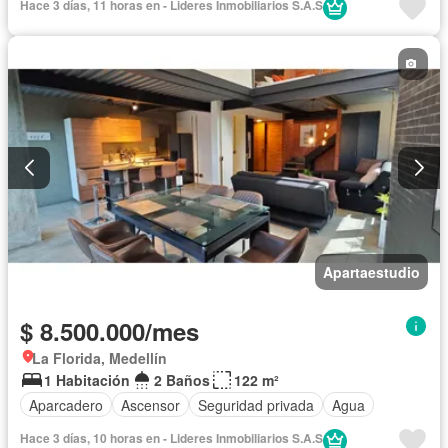
Hace 3 días, 11 horas en - Lideres Inmobiliarios S.A.S
Apartaestudio
$ 8.500.000/mes
La Florida, Medellín
1 Habitación
2 Baños
122 m²
Aparcadero
Ascensor
Seguridad privada
Agua
Hace 3 días, 10 horas en - Lideres Inmobiliarios S.A.S