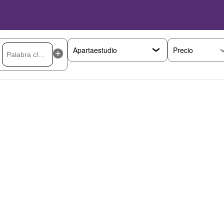
Precio