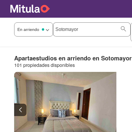
Apartaestudios en arriendo en Sotomayor
101 propiedades disponibles