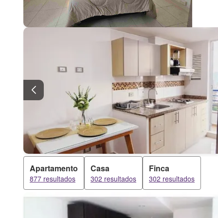
Apartamento
Casa
Finca
877 resultados
302 resultados
302 resultados