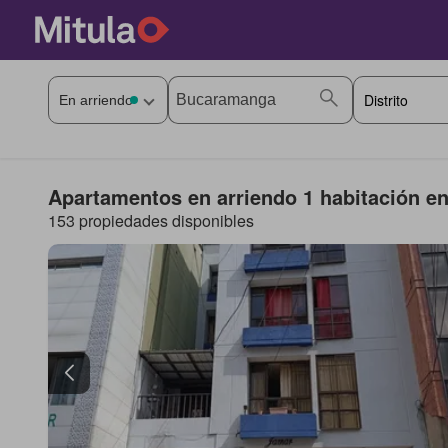
Apartamentos en arriendo 1 habitación 
153 propiedades disponibles