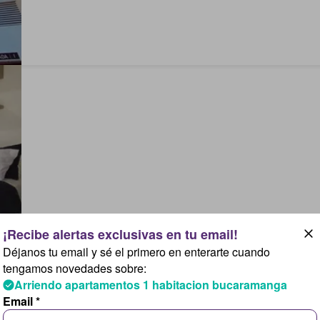
Déjanos tu email y sé el primero en enterarte cuando
tengamos novedades sobre:
Arriendo apartamentos 1 habitacion bucaramanga
Email *