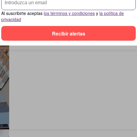
Al suscribirte aceptas
los términos y condiciones
y
la política de
privacidad
Recibir alertas