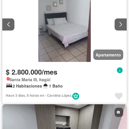
Apartamento
$ 2.800.000/mes
Santa Maria III, Itagüí
2 Habitaciones
1 Baño
Hace 3 días, 6 horas en - Carolina López.