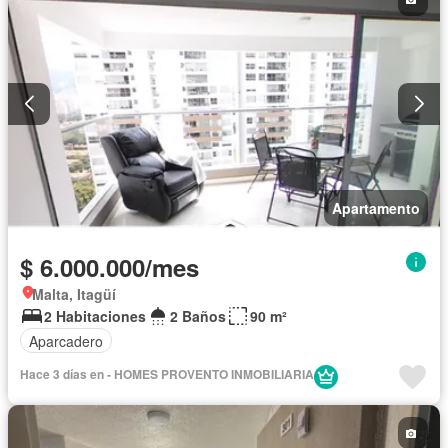
Apartamento
$ 6.000.000/mes
Malta, Itagüí
2 Habitaciones
2 Baños
90 m²
Aparcadero
Hace 3 días en - HOMES PROVENTO INMOBILIARIA