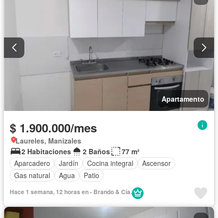
Apartamento
$ 1.900.000/mes
Laureles, Manizales
2 Habitaciones
2 Baños
77 m²
Aparcadero
Jardín
Cocina integral
Ascensor
Gas natural
Agua
Patio
Hace 1 semana, 12 horas en - Brando & Cía.