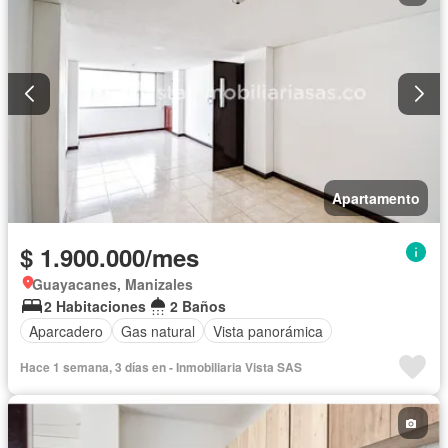
Apartamento
$ 1.900.000/mes
Guayacanes, Manizales
2 Habitaciones
2 Baños
Aparcadero
Gas natural
Vista panorámica
Hace 1 semana, 3 días en - Inmobiliaria Vista SAS