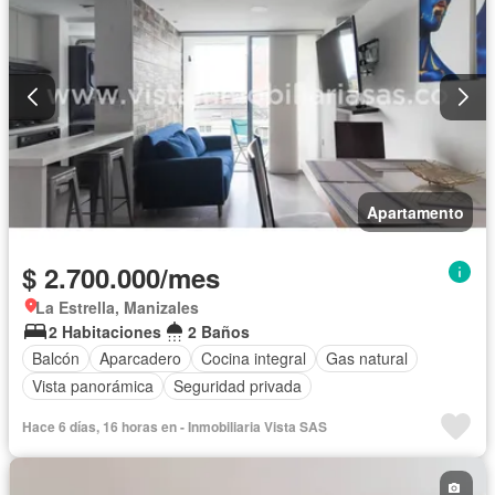
Apartamento
$ 2.700.000/mes
La Estrella, Manizales
2 Habitaciones
2 Baños
Balcón
Aparcadero
Cocina integral
Gas natural
Vista panorámica
Seguridad privada
Hace 6 días, 16 horas en - Inmobiliaria Vista SAS