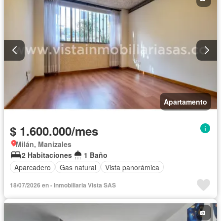
Apartamento
$ 1.600.000/mes
Milán, Manizales
2 Habitaciones
1 Baño
Aparcadero
Gas natural
Vista panorámica
18/07/2026 en - Inmobiliaria Vista SAS