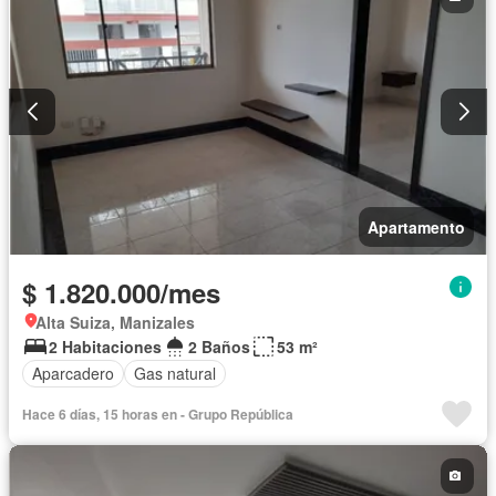
Apartamento
$ 1.820.000/mes
Alta Suiza, Manizales
2 Habitaciones
2 Baños
53 m²
Aparcadero
Gas natural
Hace 6 días, 15 horas en - Grupo República