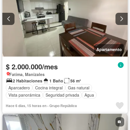
Apartamento
$ 2.000.000/mes
Fatima, Manizales
2 Habitaciones
1 Baño
56 m²
Aparcadero
Cocina integral
Gas natural
Vista panorámica
Seguridad privada
Agua
Hace 6 días, 15 horas en - Grupo República