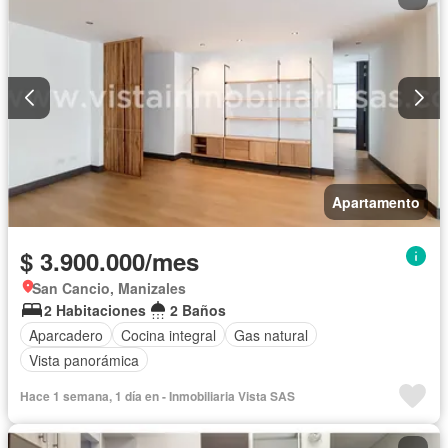
Apartamento
$ 3.900.000/mes
San Cancio, Manizales
2 Habitaciones
2 Baños
Aparcadero
Cocina integral
Gas natural
Vista panorámica
Hace 1 semana, 1 día en - Inmobiliaria Vista SAS