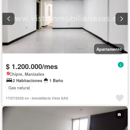
Apartamento
$ 1.200.000/mes
Chipre, Manizales
2 Habitaciones
1 Baño
Gas natural
17/07/2026 en - Inmobiliaria Vista SAS