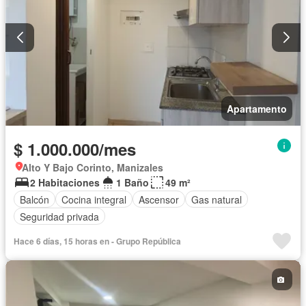
Apartamento
$ 1.000.000/mes
Alto Y Bajo Corinto, Manizales
2 Habitaciones
1 Baño
49 m²
Balcón
Cocina integral
Ascensor
Gas natural
Seguridad privada
Hace 6 días, 15 horas en - Grupo República