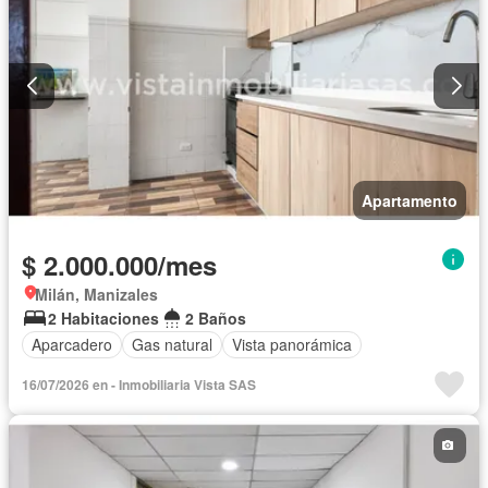
Apartamento
$ 2.000.000/mes
Milán, Manizales
2 Habitaciones
2 Baños
Aparcadero
Gas natural
Vista panorámica
16/07/2026 en - Inmobiliaria Vista SAS