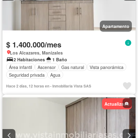
Apartamento
$ 1.400.000/mes
Los Alcazares, Manizales
2 Habitaciones
1 Baño
Área infantil
Ascensor
Gas natural
Vista panorámica
Seguridad privada
Agua
Hace 2 días, 12 horas en - Inmobiliaria Vista SAS
Actualizado