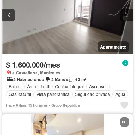
Apartamento
$ 1.600.000/mes
La Castellana, Manizales
2 Habitaciones
2 Baños
63 m²
Balcón
Área infantil
Cocina integral
Ascensor
Gas natural
Vista panorámica
Seguridad privada
Agua
Hace 6 días, 15 horas en - Grupo República