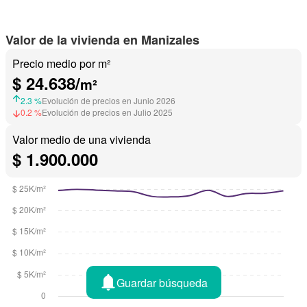
Valor de la vivienda en Manizales
Precio medio por m²
$ 24.638/
m²
2.3 %
Evolución de precios en Junio 2026
0.2 %
Evolución de precios en Julio 2025
Valor medio de una vivienda
$ 1.900.000
Guardar búsqueda