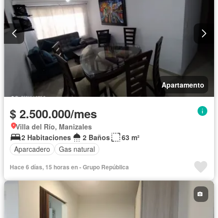
Apartamento
$ 2.500.000/mes
Villa del Río, Manizales
2 Habitaciones
2 Baños
63 m²
Aparcadero
Gas natural
Hace 6 días, 15 horas en - Grupo República