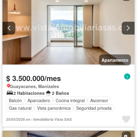
Apartamento
$ 3.500.000/mes
Guayacanes, Manizales
2 Habitaciones
2 Baños
Balcón
Aparcadero
Cocina integral
Ascensor
Gas natural
Vista panorámica
Seguridad privada
25/05/2026 en - Inmobiliaria Vista SAS