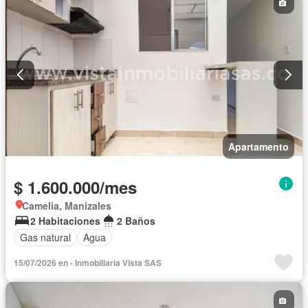
Apartamento
$ 1.600.000/mes
Camelia, Manizales
2 Habitaciones
2 Baños
Gas natural
Agua
15/07/2026 en - Inmobiliaria Vista SAS