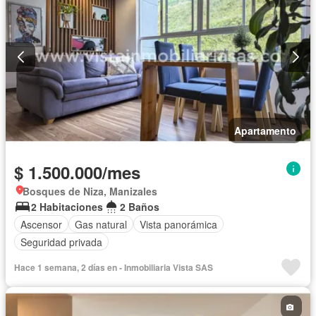
Apartamento
$ 1.500.000/mes
Bosques de Niza, Manizales
2 Habitaciones
2 Baños
Ascensor
Gas natural
Vista panorámica
Seguridad privada
Hace 1 semana, 2 días en - Inmobiliaria Vista SAS