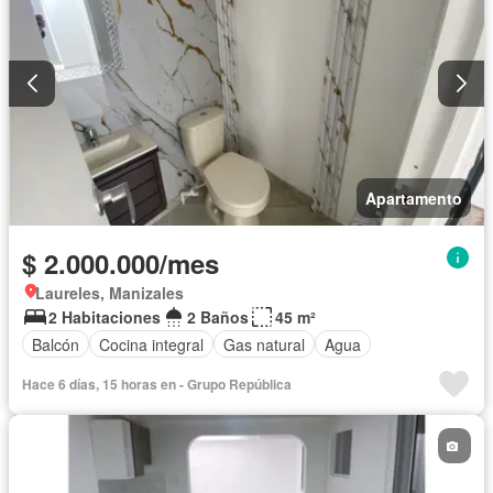
Apartamento
$ 2.000.000/mes
Laureles, Manizales
2 Habitaciones
2 Baños
45 m²
Balcón
Cocina integral
Gas natural
Agua
Hace 6 días, 15 horas en - Grupo República