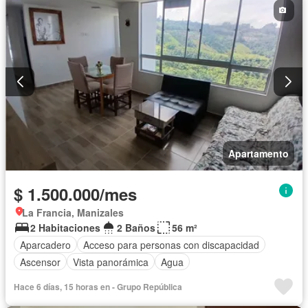
Apartamento
$ 1.500.000/mes
La Francia, Manizales
2 Habitaciones
2 Baños
56 m²
Aparcadero
Acceso para personas con discapacidad
Ascensor
Vista panorámica
Agua
Hace 6 días, 15 horas en - Grupo República