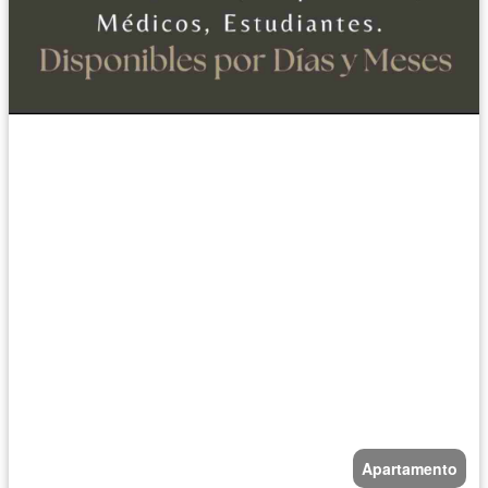
Apartamento