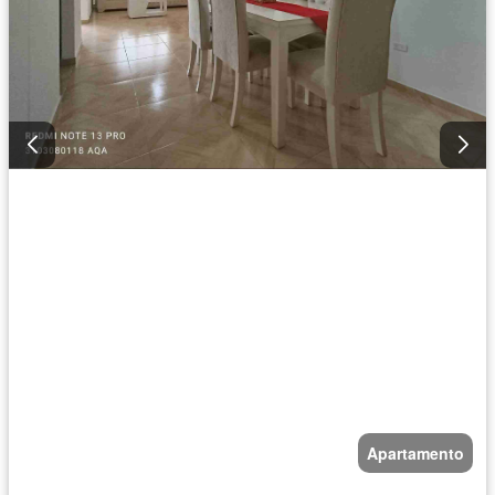
Apartamento